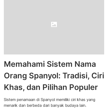
Memahami Sistem Nama
Orang Spanyol: Tradisi, Ciri
Khas, dan Pilihan Populer
Sistem penamaan di Spanyol memiliki ciri khas yang
menarik dan berbeda dari banyak budaya lain.