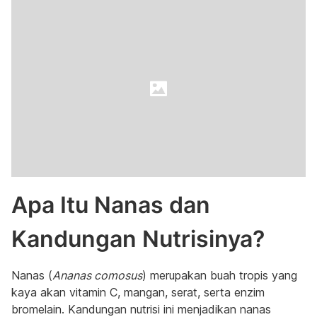
Apa Itu Nanas dan
Kandungan Nutrisinya?
Nanas (
Ananas comosus
) merupakan buah tropis yang
kaya akan vitamin C, mangan, serat, serta enzim
bromelain. Kandungan nutrisi ini menjadikan nanas