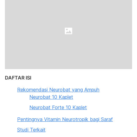
DAFTAR ISI
Rekomendasi Neurobat yang Ampuh
Neurobat 10 Kaplet
Neurobat Forte 10 Kaplet
Pentingnya Vitamin Neurotropik bagi Saraf
Studi Terkait