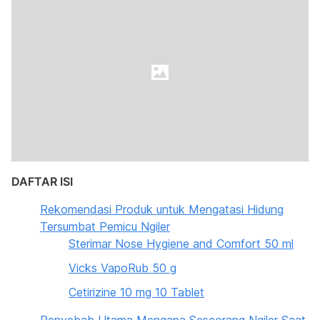
DAFTAR ISI
Rekomendasi Produk untuk Mengatasi Hidung
Tersumbat Pemicu Ngiler
Sterimar Nose Hygiene and Comfort 50 ml
Vicks VapoRub 50 g
Cetirizine 10 mg 10 Tablet