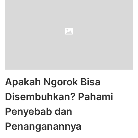
Apakah Ngorok Bisa
Disembuhkan? Pahami
Penyebab dan
Penanganannya