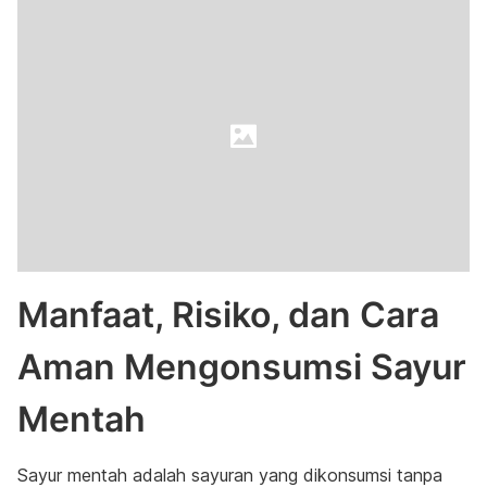
Manfaat, Risiko, dan Cara
Aman Mengonsumsi Sayur
Mentah
Sayur mentah adalah sayuran yang dikonsumsi tanpa