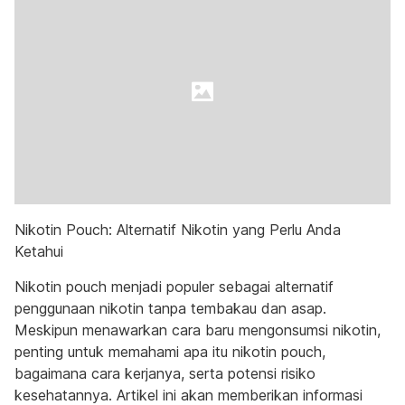
Nikotin Pouch: Alternatif Nikotin yang Perlu Anda
Ketahui
Nikotin pouch menjadi populer sebagai alternatif
penggunaan nikotin tanpa tembakau dan asap.
Meskipun menawarkan cara baru mengonsumsi nikotin,
penting untuk memahami apa itu nikotin pouch,
bagaimana cara kerjanya, serta potensi risiko
kesehatannya. Artikel ini akan memberikan informasi