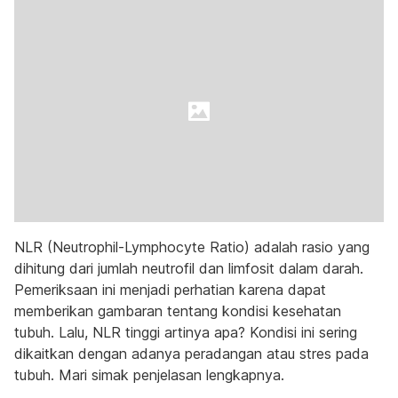
NLR (Neutrophil-Lymphocyte Ratio) adalah rasio yang
dihitung dari jumlah neutrofil dan limfosit dalam darah.
Pemeriksaan ini menjadi perhatian karena dapat
memberikan gambaran tentang kondisi kesehatan
tubuh. Lalu, NLR tinggi artinya apa? Kondisi ini sering
dikaitkan dengan adanya peradangan atau stres pada
tubuh. Mari simak penjelasan lengkapnya.