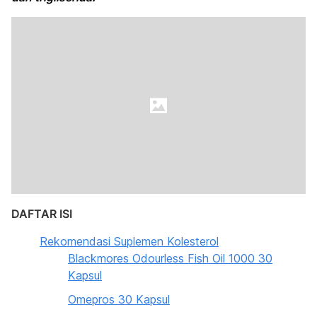
DAFTAR ISI
Rekomendasi Suplemen Kolesterol
Blackmores Odourless Fish Oil 1000 30
Kapsul
Omepros 30 Kapsul