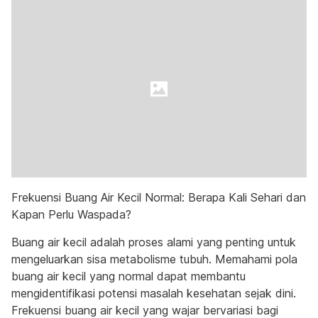
Frekuensi Buang Air Kecil Normal: Berapa Kali Sehari dan
Kapan Perlu Waspada?
Buang air kecil adalah proses alami yang penting untuk
mengeluarkan sisa metabolisme tubuh. Memahami pola
buang air kecil yang normal dapat membantu
mengidentifikasi potensi masalah kesehatan sejak dini.
Frekuensi buang air kecil yang wajar bervariasi bagi