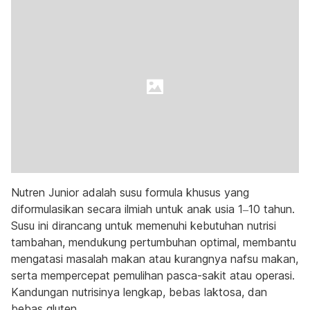
Nutren Junior adalah susu formula khusus yang
diformulasikan secara ilmiah untuk anak usia 1–10 tahun.
Susu ini dirancang untuk memenuhi kebutuhan nutrisi
tambahan, mendukung pertumbuhan optimal, membantu
mengatasi masalah makan atau kurangnya nafsu makan,
serta mempercepat pemulihan pasca-sakit atau operasi.
Kandungan nutrisinya lengkap, bebas laktosa, dan
bebas gluten.