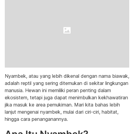
Nyambek, atau yang lebih dikenal dengan nama biawak,
adalah reptil yang sering ditemukan di sekitar lingkungan
manusia. Hewan ini memiliki peran penting dalam
ekosistem, tetapi juga dapat menimbulkan kekhawatiran
jika masuk ke area pemukiman. Mari kita bahas lebih
lanjut mengenai nyambek, mulai dari ciri-ciri, habitat,
hingga cara penanganannya.