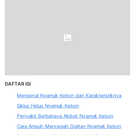
DAFTAR ISI
Mengenal Nyamuk Kebon dan Karakteristiknya
Siklus Hidup Nyamuk Kebon
Penyakit Berbahaya Akibat Nyamuk Kebon
Cara Ampuh Mencegah Gigitan Nyamuk Kebon