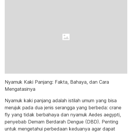
Nyamuk Kaki Panjang: Fakta, Bahaya, dan Cara
Mengatasinya
Nyamuk kaki panjang adalah istilah umum yang bisa
merujuk pada dua jenis serangga yang berbeda: crane
fly yang tidak berbahaya dan nyamuk Aedes aegypti,
penyebab Demam Berdarah Dengue (DBD). Penting
untuk mengetahui perbedaan keduanya agar dapat