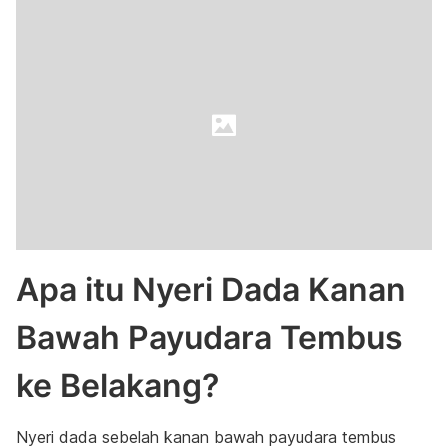
Apa itu Nyeri Dada Kanan
Bawah Payudara Tembus
ke Belakang?
Nyeri dada sebelah kanan bawah payudara tembus