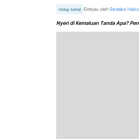
Ditinjau oleh
Redaksi Halo
Hidup Sehat
Nyeri di Kemaluan Tanda Apa? Pe