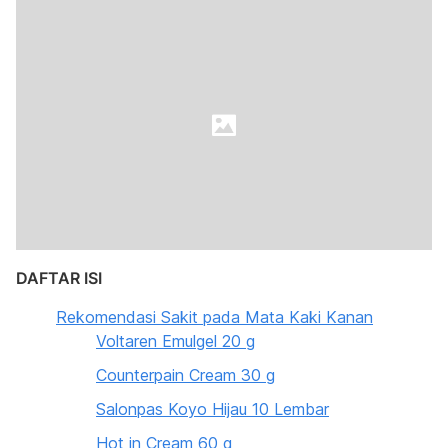
DAFTAR ISI
Rekomendasi Sakit pada Mata Kaki Kanan
Voltaren Emulgel 20 g
Counterpain Cream 30 g
Salonpas Koyo Hijau 10 Lembar
Hot in Cream 60 g