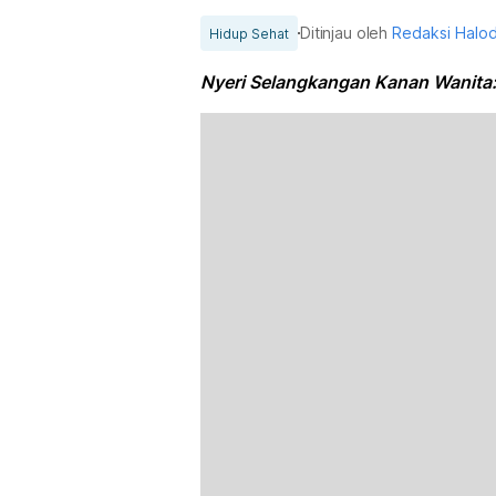
Ditinjau oleh
Redaksi Halo
Hidup Sehat
Nyeri Selangkangan Kanan Wanita