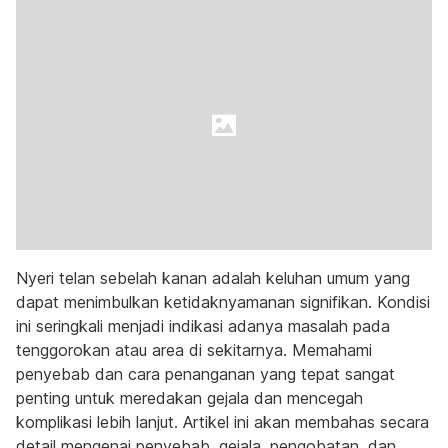
Nyeri telan sebelah kanan adalah keluhan umum yang
dapat menimbulkan ketidaknyamanan signifikan. Kondisi
ini seringkali menjadi indikasi adanya masalah pada
tenggorokan atau area di sekitarnya. Memahami
penyebab dan cara penanganan yang tepat sangat
penting untuk meredakan gejala dan mencegah
komplikasi lebih lanjut. Artikel ini akan membahas secara
detail mengenai penyebab, gejala, pengobatan, dan