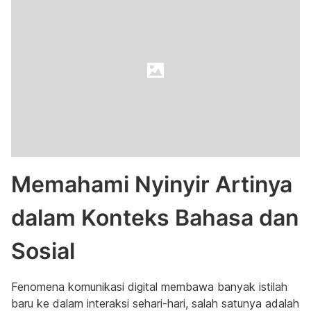
Memahami Nyinyir Artinya
dalam Konteks Bahasa dan
Sosial
Fenomena komunikasi digital membawa banyak istilah
baru ke dalam interaksi sehari-hari, salah satunya adalah