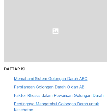
DAFTAR ISI
Memahami Sistem Golongan Darah ABO
Persilangan Golongan Darah O dan AB
Faktor Rhesus dalam Pewarisan Golongan Darah
Pentingnya Mengetahui Golongan Darah untuk
Kesehatan