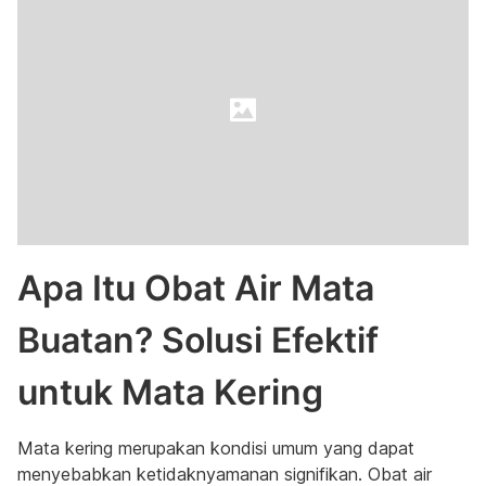
Apa Itu Obat Air Mata
Buatan? Solusi Efektif
untuk Mata Kering
Mata kering merupakan kondisi umum yang dapat
menyebabkan ketidaknyamanan signifikan. Obat air