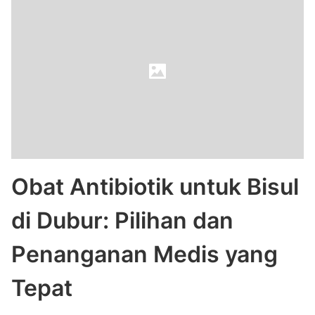
Obat Antibiotik untuk Bisul
di Dubur: Pilihan dan
Penanganan Medis yang
Tepat