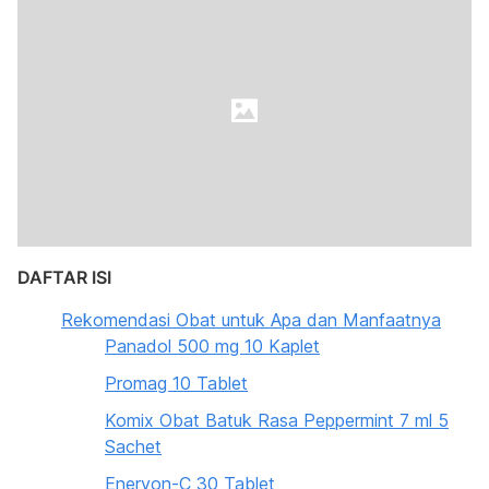
DAFTAR ISI
Rekomendasi Obat untuk Apa dan Manfaatnya
Panadol 500 mg 10 Kaplet
Promag 10 Tablet
Komix Obat Batuk Rasa Peppermint 7 ml 5
Sachet
Enervon-C 30 Tablet