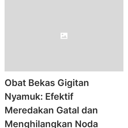
Obat Bekas Gigitan
Nyamuk: Efektif
Meredakan Gatal dan
Menghilangkan Noda