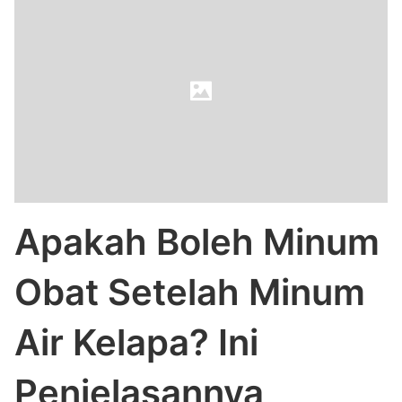
Apakah Boleh Minum
Obat Setelah Minum
Air Kelapa? Ini
Penjelasannya