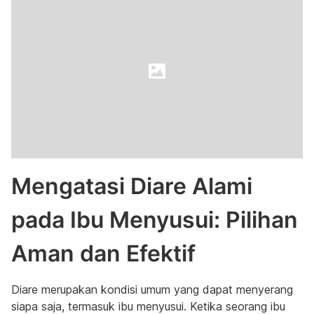
Mengatasi Diare Alami
pada Ibu Menyusui: Pilihan
Aman dan Efektif
Diare merupakan kondisi umum yang dapat menyerang
siapa saja, termasuk ibu menyusui. Ketika seorang ibu