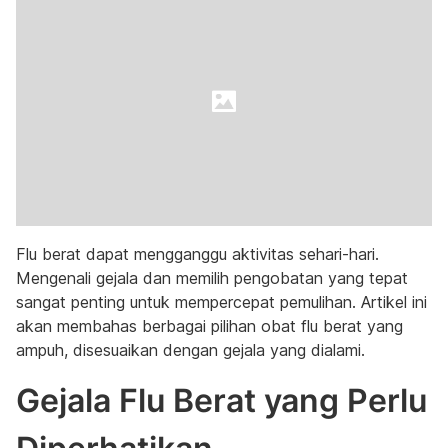
Flu berat dapat mengganggu aktivitas sehari-hari.
Mengenali gejala dan memilih pengobatan yang tepat
sangat penting untuk mempercepat pemulihan. Artikel ini
akan membahas berbagai pilihan obat flu berat yang
ampuh, disesuaikan dengan gejala yang dialami.
Gejala Flu Berat yang Perlu