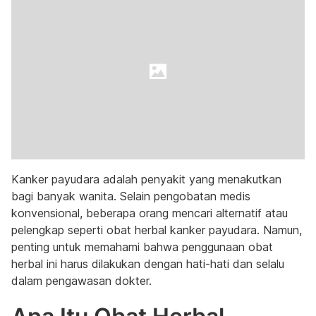
Kanker payudara adalah penyakit yang menakutkan
bagi banyak wanita. Selain pengobatan medis
konvensional, beberapa orang mencari alternatif atau
pelengkap seperti obat herbal kanker payudara. Namun,
penting untuk memahami bahwa penggunaan obat
herbal ini harus dilakukan dengan hati-hati dan selalu
dalam pengawasan dokter.