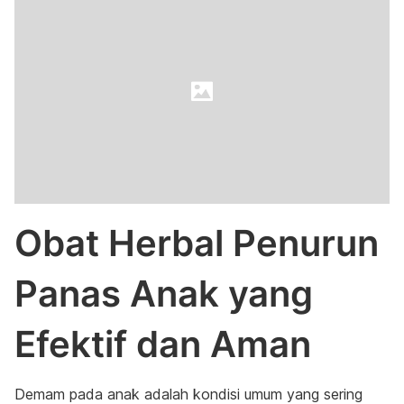
Obat Herbal Penurun
Panas Anak yang
Efektif dan Aman
Demam pada anak adalah kondisi umum yang sering