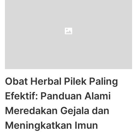
Obat Herbal Pilek Paling
Efektif: Panduan Alami
Meredakan Gejala dan
Meningkatkan Imun