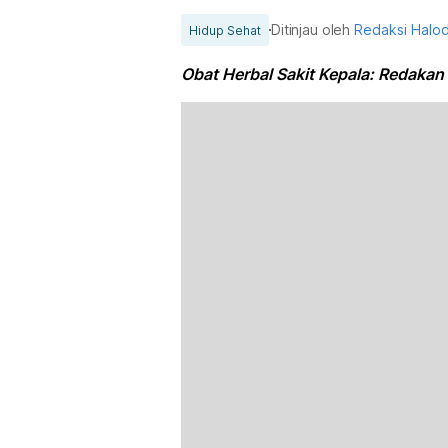
Ditinjau oleh
Redaksi Halo
Hidup Sehat
Obat Herbal Sakit Kepala: Redakan 