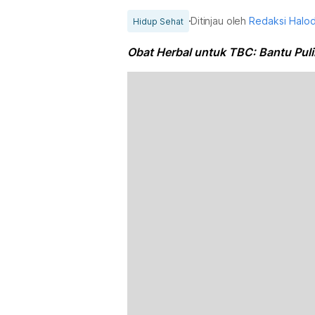
Ditinjau oleh
Redaksi Halo
Hidup Sehat
Obat Herbal untuk TBC: Bantu Puli