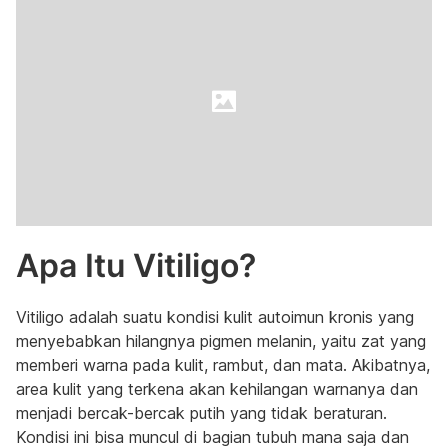
Apa Itu Vitiligo?
Vitiligo adalah suatu kondisi kulit autoimun kronis yang
menyebabkan hilangnya pigmen melanin, yaitu zat yang
memberi warna pada kulit, rambut, dan mata. Akibatnya,
area kulit yang terkena akan kehilangan warnanya dan
menjadi bercak-bercak putih yang tidak beraturan.
Kondisi ini bisa muncul di bagian tubuh mana saja dan