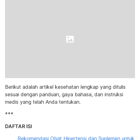
Berikut adalah artikel kesehatan lengkap yang ditulis
sesuai dengan panduan, gaya bahasa, dan instruksi
medis yang telah Anda tentukan.
***
DAFTAR ISI
Rekomendasi Obat Hipertensi dan Suplemen untuk