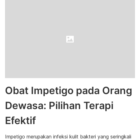
Obat Impetigo pada Orang
Dewasa: Pilihan Terapi
Efektif
Impetigo merupakan infeksi kulit bakteri yang seringkali