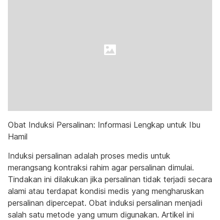
Obat Induksi Persalinan: Informasi Lengkap untuk Ibu
Hamil
Induksi persalinan adalah proses medis untuk
merangsang kontraksi rahim agar persalinan dimulai.
Tindakan ini dilakukan jika persalinan tidak terjadi secara
alami atau terdapat kondisi medis yang mengharuskan
persalinan dipercepat. Obat induksi persalinan menjadi
salah satu metode yang umum digunakan. Artikel ini