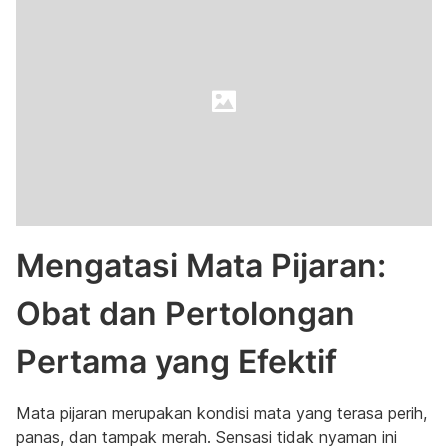
Mengatasi Mata Pijaran:
Obat dan Pertolongan
Pertama yang Efektif
Mata pijaran merupakan kondisi mata yang terasa perih,
panas, dan tampak merah. Sensasi tidak nyaman ini