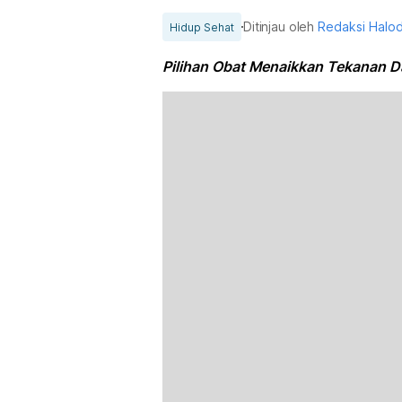
Ditinjau oleh
Redaksi Halo
Hidup Sehat
Pilihan Obat Menaikkan Tekanan Da