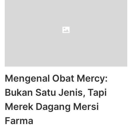
Mengenal Obat Mercy:
Bukan Satu Jenis, Tapi
Merek Dagang Mersi
Farma