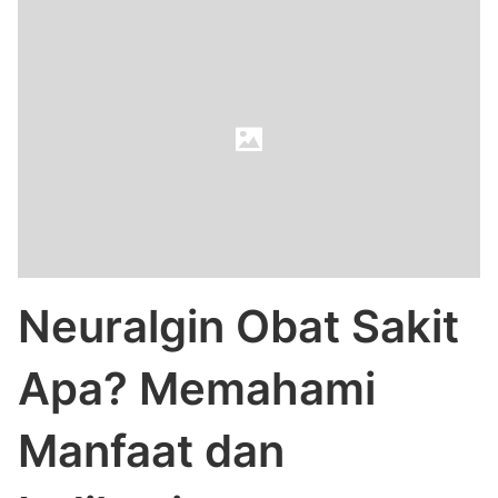
Neuralgin Obat Sakit
Apa? Memahami
Manfaat dan