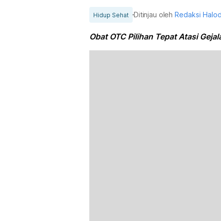
Ditinjau oleh
Redaksi Halo
Hidup Sehat
Obat OTC Pilihan Tepat Atasi Geja