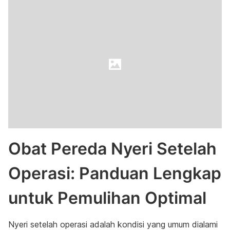
Obat Pereda Nyeri Setelah
Operasi: Panduan Lengkap
untuk Pemulihan Optimal
Nyeri setelah operasi adalah kondisi yang umum dialami