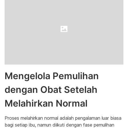
Mengelola Pemulihan
dengan Obat Setelah
Melahirkan Normal
Proses melahirkan normal adalah pengalaman luar biasa
bagi setiap ibu, namun diikuti dengan fase pemulihan