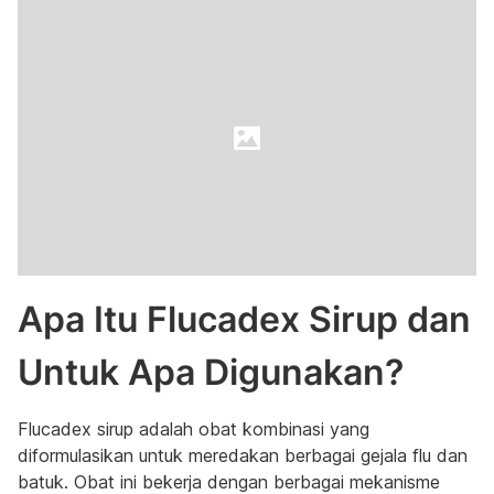
Apa Itu Flucadex Sirup dan
Untuk Apa Digunakan?
Flucadex sirup adalah obat kombinasi yang
diformulasikan untuk meredakan berbagai gejala flu dan
batuk. Obat ini bekerja dengan berbagai mekanisme