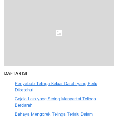
DAFTAR ISI
Penyebab Telinga Keluar Darah yang Perlu
Diketahui
Gejala Lain yang Sering Menyertai Telinga
Berdarah
Bahaya Mengorek Telinga Terlalu Dalam