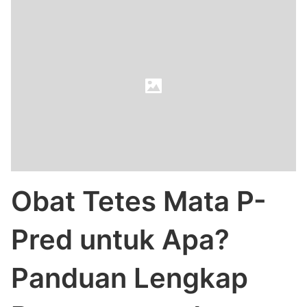
Obat Tetes Mata P-
Pred untuk Apa?
Panduan Lengkap