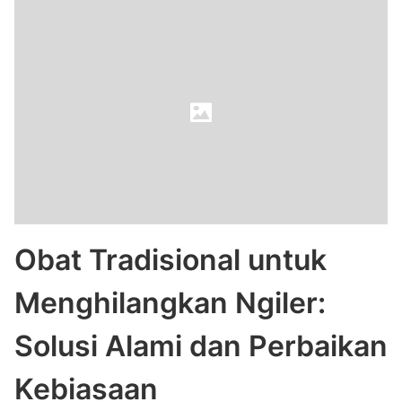
Obat Tradisional untuk
Menghilangkan Ngiler:
Solusi Alami dan Perbaikan
Kebiasaan