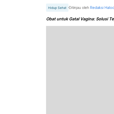
Ditinjau oleh
Redaksi Halo
Hidup Sehat
Obat untuk Gatal Vagina: Solusi Te