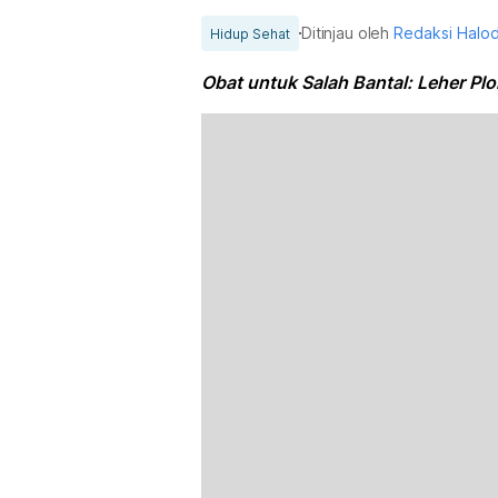
Ditinjau oleh
Redaksi Halo
Hidup Sehat
Obat untuk Salah Bantal: Leher Pl